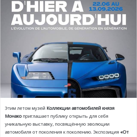
Этим летом музей
Коллекции автомобилей князя
Монако
приглашает публику открыть для себя
уникальную выставку, посвящённую эволюции
автомобиля от поколения к поколению. Экспозиция
«От