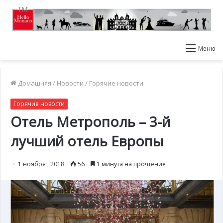
Меню
Домашняя
/
Новости
/
Горячие новости
Горячие новости
Отель Метрополь – 3-й
лучший отель Европы
1 ноября , 2018
56
1 минута на прочтение