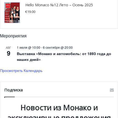
Hello Monaco №12 Лето – Осень 2025
€
19.00
Мероприятия
1 июля @ 10:00
-
6 сентября @ 20:00
АВГ
9
Выставка «Монако и автомобиль: от 1893 года до
наших дней»
Просмотреть Календарь
Подписка
Новости из Монако и
эксклюзивные предложения