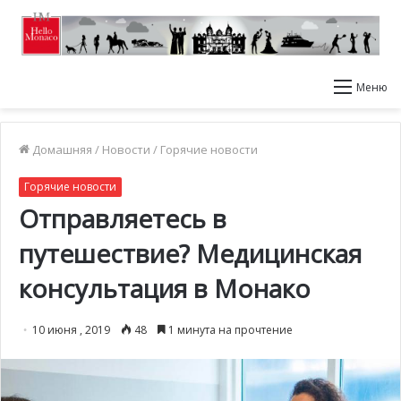
Меню
Домашняя
/
Новости
/
Горячие новости
Горячие новости
Отправляетесь в
путешествие? Медицинская
консультация в Монако
10 июня , 2019
48
1 минута на прочтение