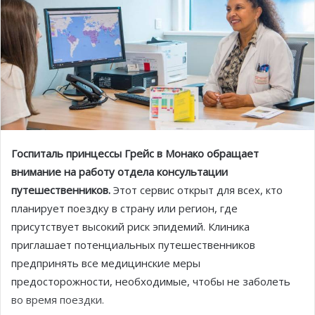
Госпиталь принцессы Грейс в Монако обращает
внимание на работу отдела консультации
путешественников.
Этот сервис открыт для всех, кто
планирует поездку в страну или регион, где
присутствует высокий риск эпидемий. Клиника
приглашает потенциальных путешественников
предпринять все медицинские меры
предосторожности, необходимые, чтобы не заболеть
во время поездки.