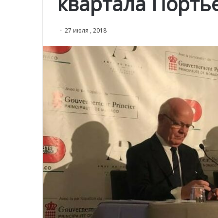
квартала Порть
27 июля , 2018