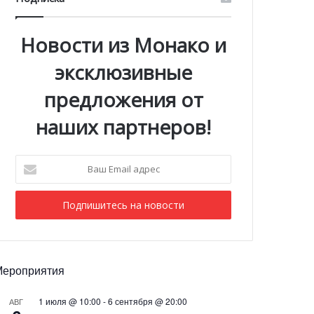
Новости из Монако и
эксклюзивные
предложения от
наших партнеров!
Ваш
Email
адрес
Мероприятия
1 июля @ 10:00
-
6 сентября @ 20:00
АВГ