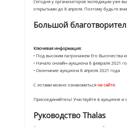
Сегодня у организаторов экспедиции уже вы
открытыми до 8 апреля. Поэтому будьте вни
Большой благотворител
Ключевая информация:
• Под высоким патронажем Его Высочества к
• Начало онлайн-аукциона 8 февраля 2021 г
• Окончание аукциона 8 апреля 2021 года
С лотами можно ознакомиться
на сайте
.
Присоединяйтесь! Участвуйте в аукционе и 
Руководство Thalas