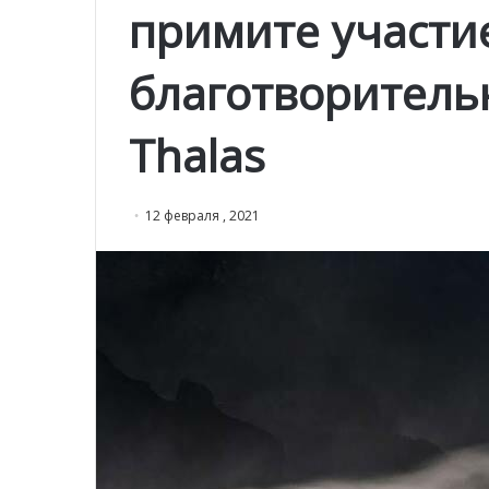
примите участи
благотворитель
Thalas
12 февраля , 2021