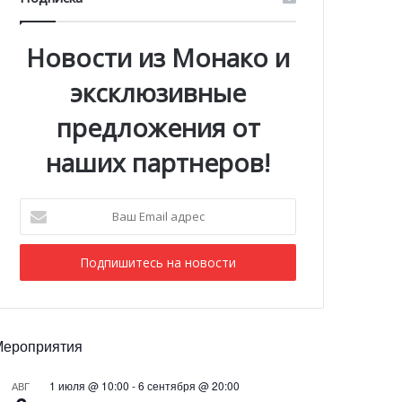
Новости из Монако и
эксклюзивные
предложения от
наших партнеров!
Ваш
Email
адрес
Мероприятия
1 июля @ 10:00
-
6 сентября @ 20:00
АВГ