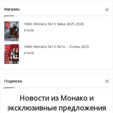
Магазин
Hello Monaco №13 Зима 2025-2026
€
19.00
Hello Monaco №12 Лето – Осень 2025
€
19.00
Подписка
Новости из Монако и
эксклюзивные предложения