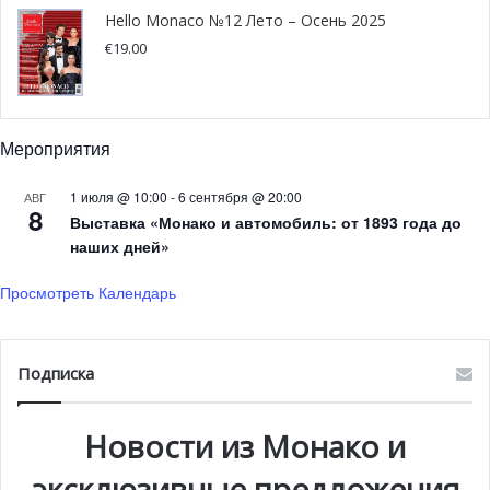
Hello Monaco №12 Лето – Осень 2025
€
19.00
Мероприятия
1 июля @ 10:00
-
6 сентября @ 20:00
АВГ
8
Выставка «Монако и автомобиль: от 1893 года до
наших дней»
Просмотреть Календарь
Подписка
Новости из Монако и
эксклюзивные предложения