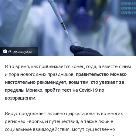
@ pixabay.com
В то время, как приближается конец года, а вместе с ним
и пора новогодних праздников,
правительство Монако
настоятельно рекомендует, всем тем, кто уезжает за
пределы Монако, пройти тест на Covid-19 по
возвращении
.
Вирус продолжает активно циркулировать во многих
регионах Европы, и путешествия, а также любые
социальные взаимодействия, могут существенно