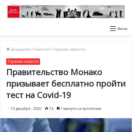
Меню
Домашняя
/
Новости
/
Горячие новости
Горячие новости
Правительство Монако
призывает бесплатно пройти
тест на Covid-19
19 декабря , 2020
74
1 минута на прочтение