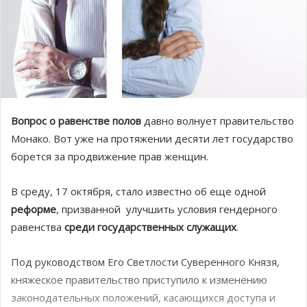
Вопрос о равенстве полов
давно волнует правительство
Монако. Вот уже на протяжении десяти лет государство
борется за продвижение прав женщин.
В среду, 17 октября, стало известно об еще одной
реформе
, призванной
улучшить условия гендерного
равенства
среди государственных служащих
.
Под руководством Его Светлости Суверенного Князя,
княжеское правительство приступило к изменению
законодательных положений, касающихся доступа и