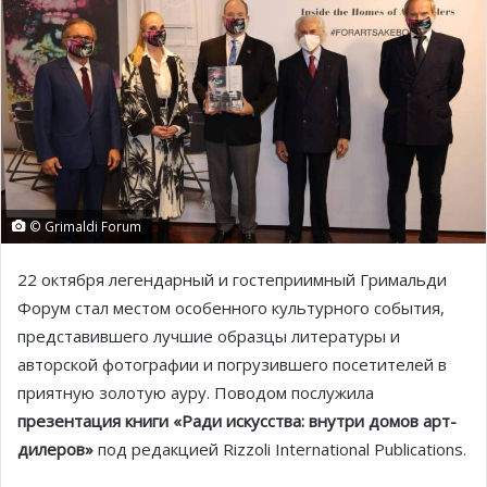
© Grimaldi Forum
22 октября легендарный и гостеприимный Гримальди
Форум стал местом особенного культурного события,
представившего лучшие образцы литературы и
авторской фотографии и погрузившего посетителей в
приятную золотую ауру. Поводом послужила
презентация книги «Ради искусства: внутри домов арт-
дилеров»
под редакцией Rizzoli International Publications.