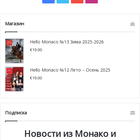
Магазин
Hello Monaco №13 Зима 2025-2026
€
19.00
Hello Monaco №12 Лето – Осень 2025
€
19.00
Подписка
Новости из Монако и