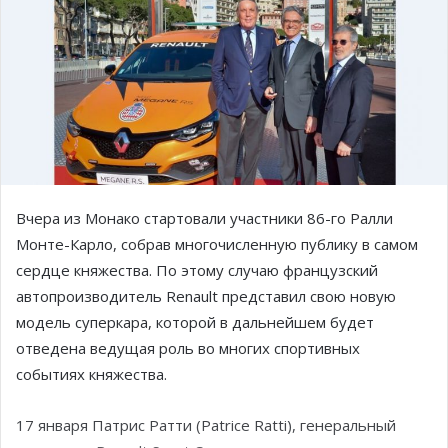
Вчера из Монако стартовали участники 86-го Ралли
Монте-Карло, собрав многочисленную публику в самом
сердце княжества. По этому случаю французский
автопроизводитель Renault представил свою новую
модель суперкара, которой в дальнейшем будет
отведена ведущая роль во многих спортивных
событиях княжества.
17 января Патрис Ратти (Patrice Ratti), генеральный