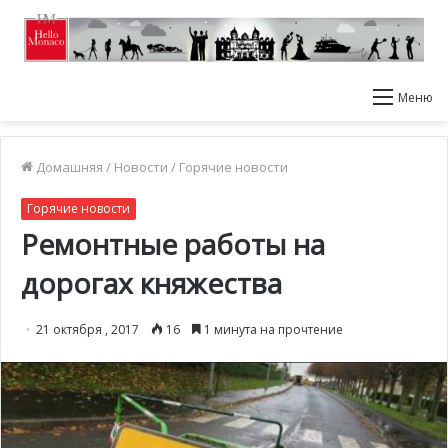
Меню
Домашняя
/
Новости
/
Горячие новости
Горячие новости
Ремонтные работы на
дорогах княжества
21 октября , 2017
16
1 минута на прочтение