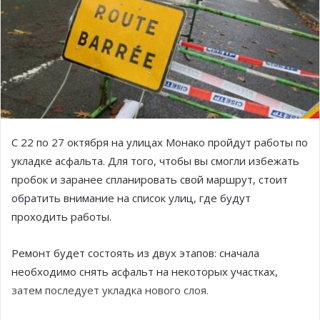
С 22 по 27 октября на улицах Монако пройдут работы по
укладке асфальта. Для того, чтобы вы смогли избежать
пробок и заранее спланировать свой маршрут, стоит
обратить внимание на список улиц, где будут
проходить работы.
Ремонт будет состоять из двух этапов: сначала
необходимо снять асфальт на некоторых участках,
затем последует укладка нового слоя.