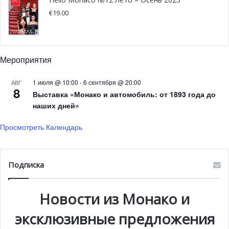
€
19.00
Мероприятия
1 июля @ 10:00
-
6 сентября @ 20:00
АВГ
8
Выставка «Монако и автомобиль: от 1893 года до
наших дней»
Просмотреть Календарь
Подписка
Новости из Монако и
эксклюзивные предложения