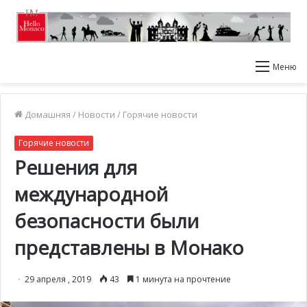
Меню
Домашняя
/
Новости
/
Горячие новости
Горячие новости
Решения для
международной
безопасности были
представлены в Монако
29 апреля , 2019
43
1 минута на прочтение