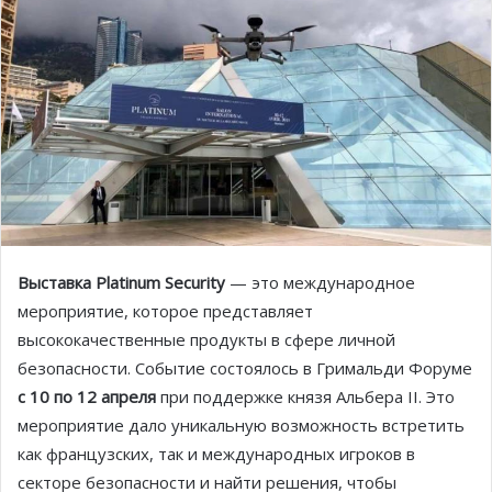
Выставка Platinum Security
— это международное
мероприятие, которое представляет
высококачественные продукты в сфере личной
безопасности. Событие состоялось в Гримальди Форуме
с 10 по 12 апреля
при поддержке князя Альбера II. Это
мероприятие дало уникальную возможность встретить
как французских, так и международных игроков в
секторе безопасности и найти решения, чтобы