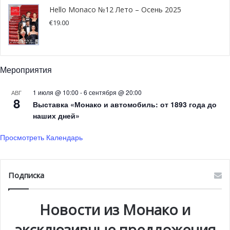
Hello Monaco №12 Лето – Осень 2025
€
19.00
Мероприятия
1 июля @ 10:00
-
6 сентября @ 20:00
АВГ
8
Выставка «Монако и автомобиль: от 1893 года до
наших дней»
Просмотреть Календарь
Подписка
Новости из Монако и
эксклюзивные предложения