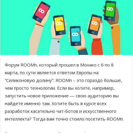
Форум ROOMn, который прошел в Монако с 6 по 8
марта, по сути является ответом Европы на
“Силиконовую долину”. ROOMn – это гораздо больше,
чем просто технологии. Если вы хотите, например,
запустить новое приложение — свою аудиторию вы
найдете именно там. Хотите быть в курсе всех
разработок касательно чат-ботов и искусственного
интеллекта? Тогда вам точно стоило посетить ROOMn.