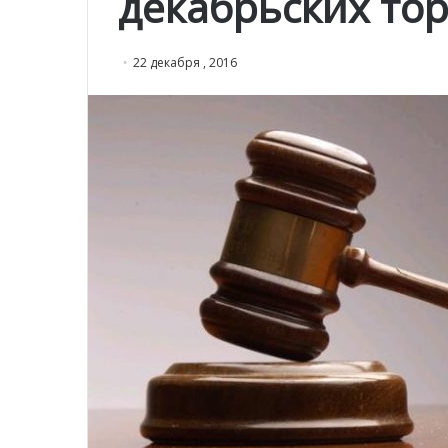
декабрьских тор
22 декабря , 2016