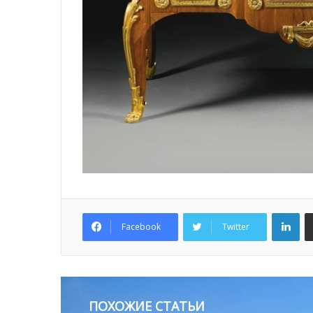
Lin
Facebook
Twitter
ПОХОЖИЕ СТАТЬИ