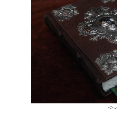
«Сказ