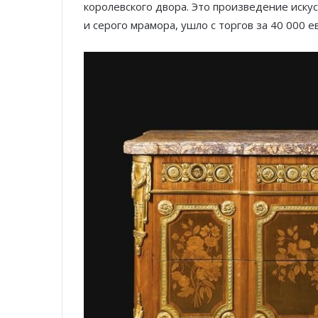
королевского двора. Это произведение искус
и серого мрамора, ушло с торгов за 40 000 е