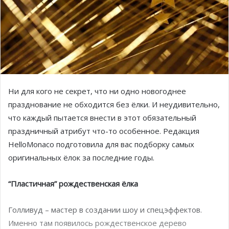
Ни для кого не секрет, что ни одно новогоднее
празднование не обходится без ёлки. И неудивительно,
что каждый пытается внести в этот обязательный
праздничный атрибут что-то особенное. Редакция
HelloMonaco подготовила для вас подборку самых
оригинальных ёлок за последние годы.
“Пластичная” рождественская ёлка
Голливуд – мастер в создании шоу и спецэффектов.
Именно там появилось рождественское дерево