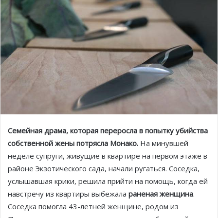
Семейная драма, которая переросла в попытку убийства
собственной жены потрясла Монако.
На минувшей
неделе супруги, живущие в квартире на первом этаже в
районе Экзотического сада, начали ругаться. Соседка,
услышавшая крики, решила прийти на помощь, когда ей
навстречу из квартиры выбежала
раненая женщина
.
Соседка помогла 43-летней женщине, родом из