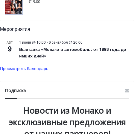
€
19.00
Мероприятия
1 июля @ 10:00
-
6 сентября @ 20:00
АВГ
9
Выставка «Монако и автомобиль: от 1893 года до
наших дней»
Просмотреть Календарь
Подписка
Новости из Монако и
эксклюзивные предложения
от наших партнеров!