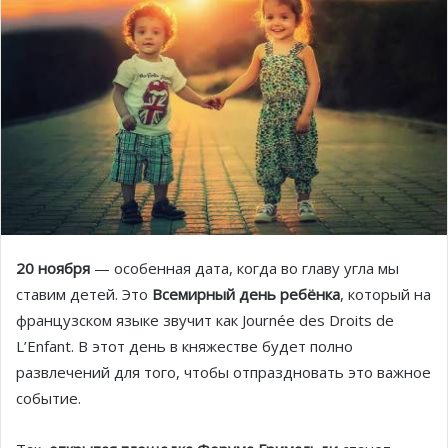
20 ноября
— особенная дата, когда во главу угла мы
ставим детей. Это
Всемирный день ребёнка
, который на
французском языке звучит как Journée des Droits de
L’Enfant. В этот день в княжестве будет полно
развлечений для того, чтобы отпраздновать это важное
событие.