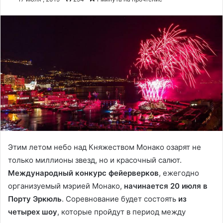
Этим летом небо над Княжеством Монако озарят не
только миллионы звезд, но и красочный салют.
Международный конкурс фейерверков
, ежегодно
организуемый мэрией Монако,
начинается 20 июля в
Порту Эркюль
. Соревнование будет состоять
из
четырех шоу
, которые пройдут в период между