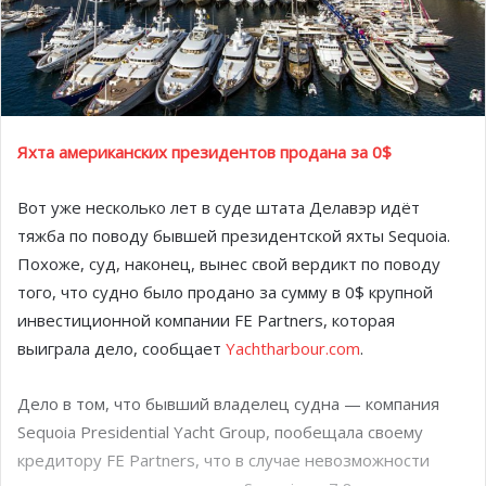
Яхта американских президентов продана за 0$
Вот уже несколько лет в суде штата Делавэр идёт
тяжба по поводу бывшей президентской яхты Sequoia.
Похоже, суд, наконец, вынес свой вердикт по поводу
того, что судно было продано за сумму в 0$ крупной
инвестиционной компании FE Partners, которая
выиграла дело, сообщает
Yachtharbour.com
.
Дело в том, что бывший владелец судна — компания
Sequoia Presidential Yacht Group, пообещала своему
кредитору FE Partners, что в случае невозможности