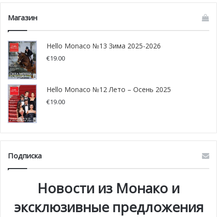
Магазин
Hello Monaco №13 Зима 2025-2026
€
19.00
Hello Monaco №12 Лето – Осень 2025
€
19.00
Подписка
Новости из Монако и
эксклюзивные предложения