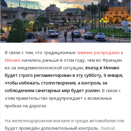
В связи с тем, что традиционные
зимние распродажи в
Монако
начались раньше в этом году, чем во Франции
из-за эпидемиологической ситуации,
въезд в Монако
будет строго регламентирован в эту субботу, 9 января,
чтобы избежать столпотворения, а контроль за
соблюдением санитарных мер будет усилен
. В связи с
этим правительство предупреждает о возможных
пробках на дорогах.
На железнодорожном вокзале и среди автомобилистов
будет проведён дополнительный контроль
. Любой