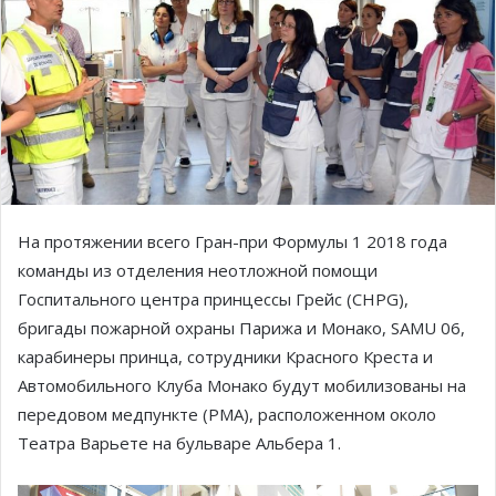
На протяжении всего Гран-при Формулы 1 2018 года
команды из отделения неотложной помощи
Госпитального центра принцессы Грейс (CHPG),
бригады пожарной охраны Парижа и Монако, SAMU 06,
карабинеры принца, сотрудники Красного Креста и
Автомобильного Клуба Монако будут мобилизованы на
передовом медпункте (PMA), расположенном около
Театра Варьете на бульваре Альбера 1.