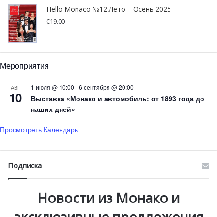
Hello Monaco №12 Лето – Осень 2025
€
19.00
Мероприятия
1 июля @ 10:00
-
6 сентября @ 20:00
АВГ
10
Выставка «Монако и автомобиль: от 1893 года до
наших дней»
Просмотреть Календарь
Подписка
Новости из Монако и
эксклюзивные предложения