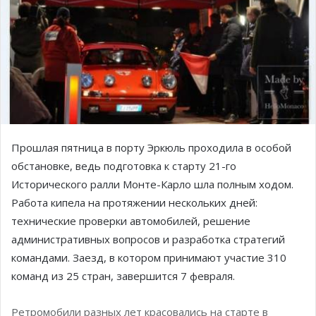
Прошлая пятница в порту Эркюль проходила в особой
обстановке, ведь подготовка к старту 21-го
Исторического ралли Монте-Карло шла полным ходом.
Работа кипела на протяжении нескольких дней:
технические проверки автомобилей, решение
административных вопросов и разработка стратегий
командами
. Заезд, в котором принимают участие 310
команд из 25 стран, завершится 7 февраля.
Ретромобили разных лет красовались на старте в