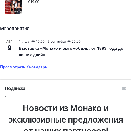
€
19.00
Мероприятия
1 июля @ 10:00
-
6 сентября @ 20:00
АВГ
9
Выставка «Монако и автомобиль: от 1893 года до
наших дней»
Просмотреть Календарь
Подписка
Новости из Монако и
эксклюзивные предложения
от наших партнеров!