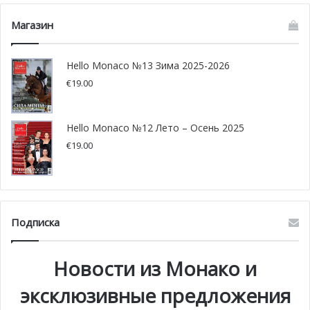
Магазин
Hello Monaco №13 Зима 2025-2026
€
19.00
Hello Monaco №12 Лето – Осень 2025
€
19.00
Подписка
Новости из Монако и
эксклюзивные предложения