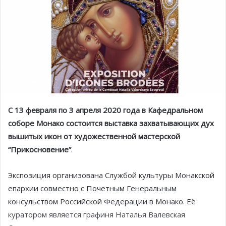
С 13 февраля по 3 апреля 2020 года в Кафедральном
соборе Монако состоится выставка захватывающих дух
вышитых икон от художественной мастерской
“Прикосновение”
.
Экспозиция организована Службой культуры Монакской
епархии совместно с Почетным Генеральным
консульством Российской Федерации в Монако. Её
куратором является графиня Наталья Валевская