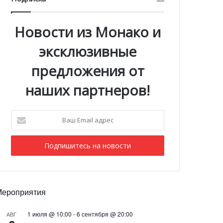
Новости из Монако и
эксклюзивные
предложения от
наших партнеров!
Ваш
Email
адрес
Мероприятия
1 июля @ 10:00
-
6 сентября @ 20:00
АВГ