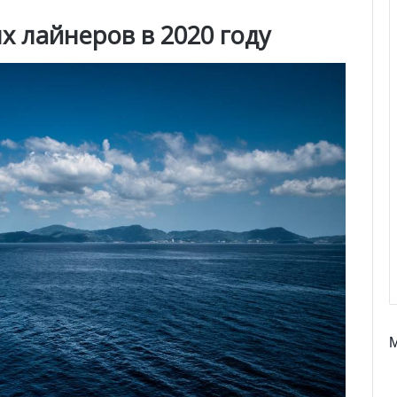
х лайнеров в 2020 году