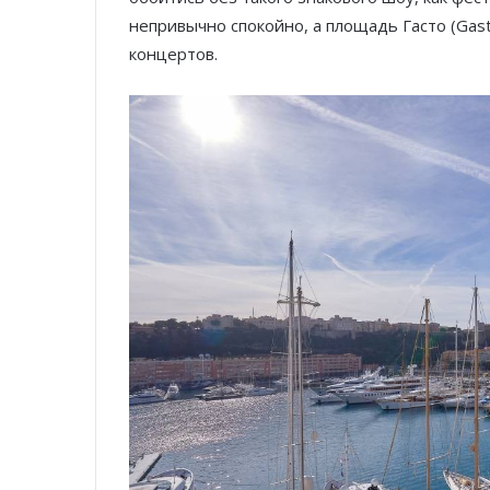
непривычно спокойно, а площадь Гасто (Gast
концертов.