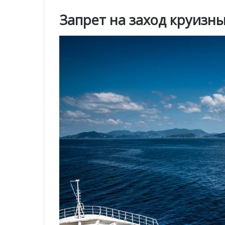
Запрет на заход круизны