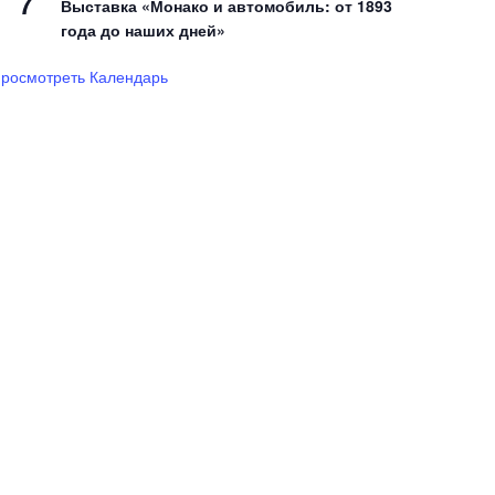
7
Выставка «Монако и автомобиль: от 1893
года до наших дней»
росмотреть Календарь