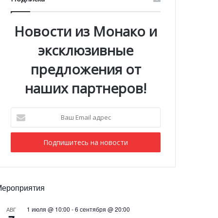
Новости из Монако и
эксклюзивные
предложения от
наших партнеров!
Ваш
Email
адрес
Мероприятия
1 июля @ 10:00
-
6 сентября @ 20:00
АВГ