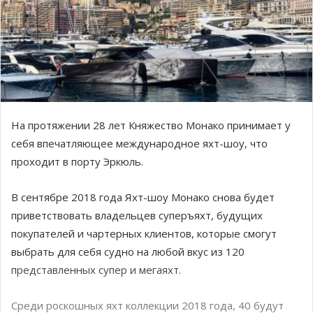
На протяжении 28 лет Княжество Монако принимает у
себя впечатляющее международное яхт-шоу, что
проходит в порту Эркюль.
В сентябре 2018 года Яхт-шоу Монако снова будет
приветствовать владельцев суперъяхт, будущих
покупателей и чартерных клиентов, которые смогут
выбрать для себя судно на любой вкус из 120
представленных супер и мегаяхт.
Среди роскошных яхт коллекции 2018 года, 40 будут