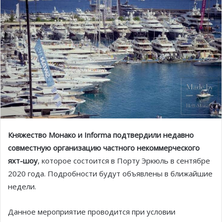
Княжество Монако и Informa подтвердили недавно
совместную организацию частного некоммерческого
яхт-шоу
, которое состоится в Порту Эркюль в сентябре
2020 года. Подробности будут объявлены в ближайшие
недели.
Данное мероприятие проводится при условии