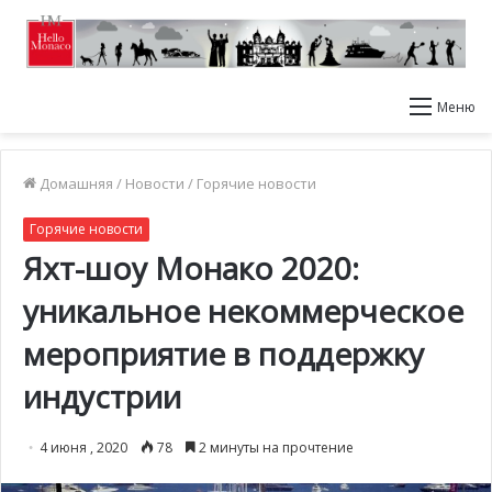
Меню
Домашняя
/
Новости
/
Горячие новости
Горячие новости
Яхт-шоу Монако 2020:
уникальное некоммерческое
мероприятие в поддержку
индустрии
4 июня , 2020
78
2 минуты на прочтение