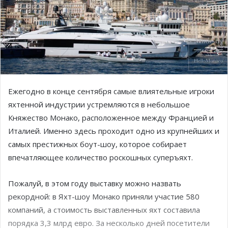
Ежегодно в конце сентября самые влиятельные игроки
яхтенной индустрии устремляются в небольшое
Княжество Монако, расположенное между Францией и
Италией. Именно здесь проходит одно из крупнейших и
самых престижных боут-шоу, которое собирает
впечатляющее количество роскошных суперъяхт.
Пожалуй, в этом году выставку можно назвать
рекордной: в Яхт-шоу Монако приняли участие 580
компаний, а стоимость выставленных яхт составила
порядка 3,3 млрд евро. За несколько дней посетители