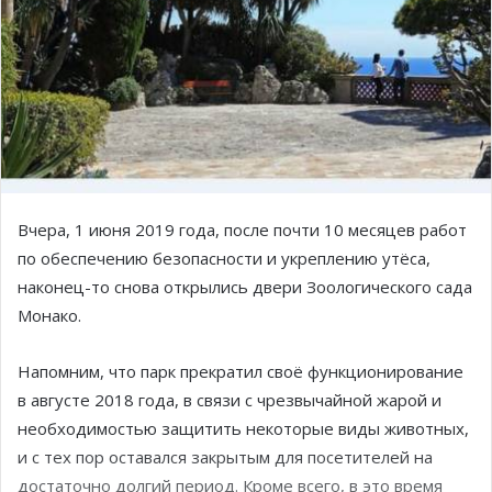
Вчера, 1 июня 2019 года, после почти 10 месяцев работ
по обеспечению безопасности и укреплению утёса,
наконец-то снова открылись
двери Зоологического сада
Монако.
Напомним, что парк прекратил своё функционирование
в августе 2018 года, в связи с чрезвычайной жарой и
необходимостью защитить некоторые виды животных,
и с тех пор оставался закрытым для посетителей на
достаточно долгий период. Кроме всего, в это время