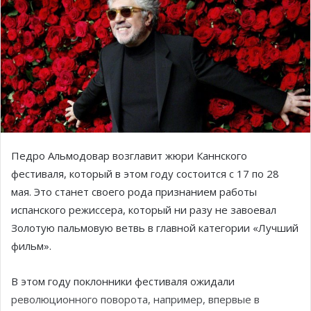
Педро Альмодовар возглавит жюри Каннского
фестиваля, который в этом году состоится с 17 по 28
мая. Это станет своего рода признанием работы
испанского режиссера, который ни разу не завоевал
Золотую пальмовую ветвь в главной категории «Лучший
фильм».
В этом году поклонники фестиваля ожидали
революционного поворота, например, впервые в