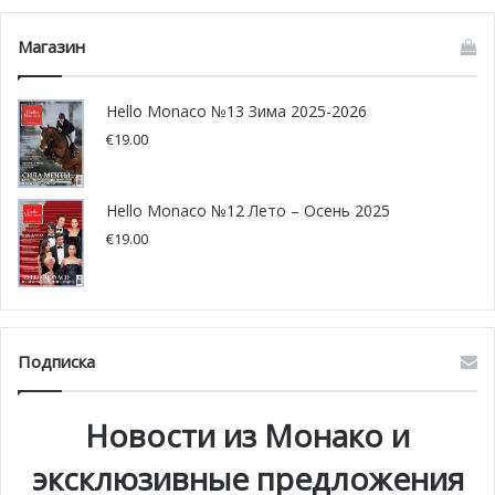
Магазин
Hello Monaco №13 Зима 2025-2026
€
19.00
Hello Monaco №12 Лето – Осень 2025
€
19.00
Подписка
Новости из Монако и
эксклюзивные предложения