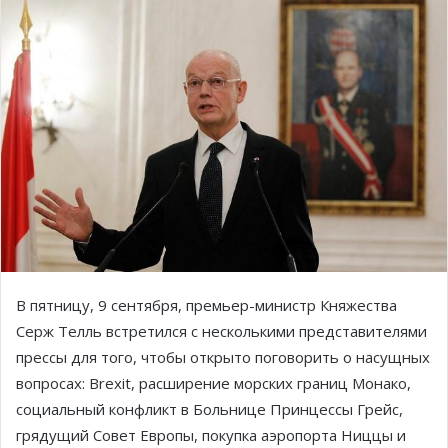
В пятницу, 9 сентября, премьер-министр Княжества
Серж Телль встретился с несколькими представителями
прессы для того, чтобы открыто поговорить о насущных
вопросах: Brexit, расширение морских границ Монако,
социальный конфликт в Больнице Принцессы Грейс,
грядущий Совет Европы, покупка аэропорта Ниццы и