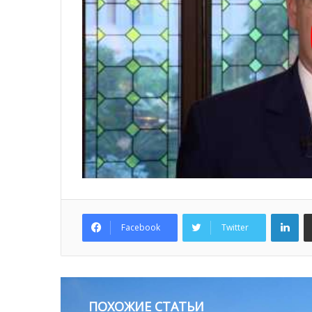
Lin
Facebook
Twitter
ПОХОЖИЕ СТАТЬИ