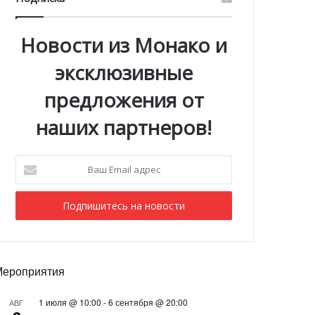
Новости из Монако и
эксклюзивные
предложения от
наших партнеров!
Ваш
Email
адрес
Мероприятия
1 июля @ 10:00
-
6 сентября @ 20:00
АВГ