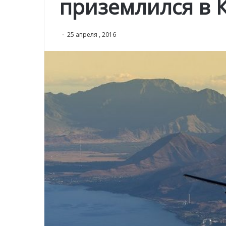
приземлился в 
25 апреля , 2016