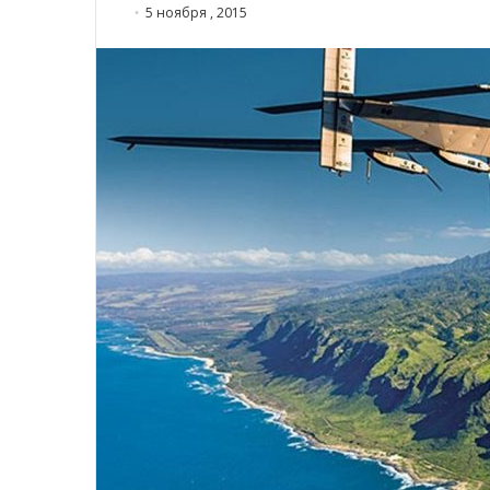
5 ноября , 2015