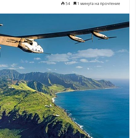
54
1 минута на прочтение