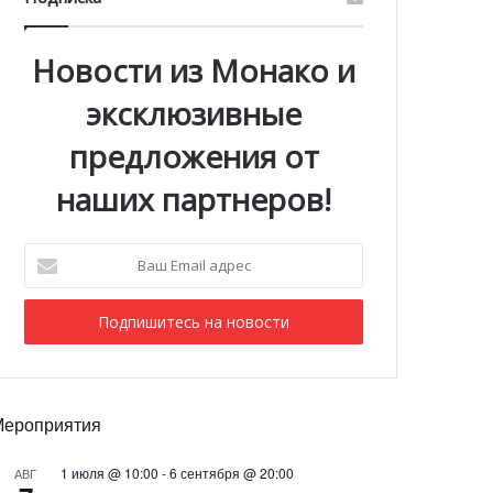
Новости из Монако и
эксклюзивные
предложения от
наших партнеров!
Ваш
Email
адрес
Мероприятия
1 июля @ 10:00
-
6 сентября @ 20:00
АВГ