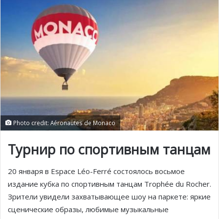
Photo credit: Aéronautes de Monaco
Турнир по спортивным танцам
20 января в Espace Léo-Ferré состоялось восьмое
издание кубка по спортивным танцам Trophée du Rocher.
Зрители увидели захватывающее шоу на паркете: яркие
сценические образы, любимые музыкальные