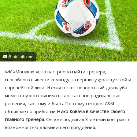
@ pickpik.com
ФК «Монако» явно настроено найти тренера,
способного вывести команду на вершину французской и
европейской лиги. И если в этот поворотный для клуба
момент нужно принимать достаточно радикальные
решения, так тому и быть. Поэтому сегодня ASM
объявляет о прибытии
Нико Ковача в качестве своего
главного тренера
. Он уже подписал 3-летний контракт с
возможностью дальнейшего продления.