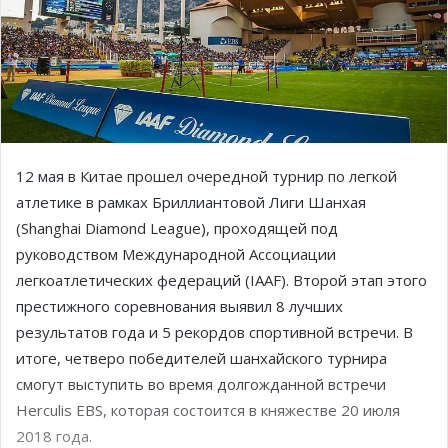
12 мая в Китае прошел очередной турнир по легкой
атлетике в рамках Бриллиантовой Лиги Шанхая
(Shanghai Diamond League), проходящей под
руководством Международной Ассоциации
легкоатлетических федераций (IAAF). Второй этап этого
престижного соревнования выявил 8 лучших
результатов года и 5 рекордов спортивной встречи. В
итоге, четверо победителей шанхайского турнира
смогут выступить во время долгожданной встречи
Herculis EBS, которая состоится в княжестве 20 июля
2018 года.