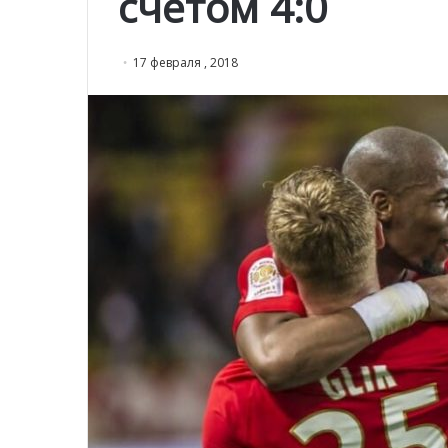
счетом 4:0
17 февраля , 2018