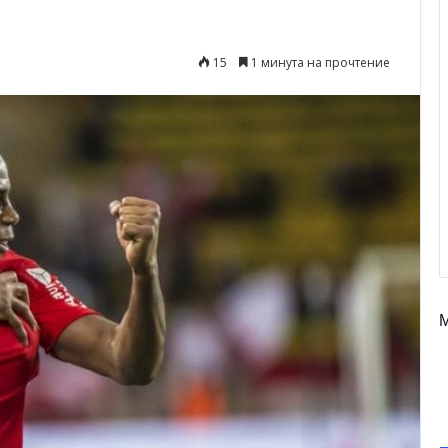
15
1 минута на прочтение