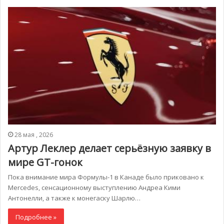
28 мая , 2026
Артур Леклер делает серьёзную заявку в
мире GT-гонок
Пока внимание мира Формулы-1 в Канаде было приковано к
Mercedes, сенсационному выступлению Андреа Кими
Антонелли, а также к монегаску Шарлю…
Подробнее »