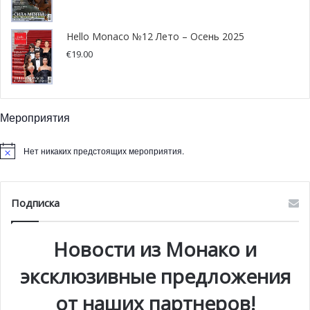
Hello Monaco №12 Лето – Осень 2025
€
19.00
Мероприятия
Нет никаких предстоящих мероприятия.
Подписка
Новости из Монако и
эксклюзивные предложения
от наших партнеров!