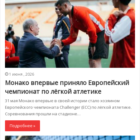
1 июня , 2026
Монако впервые приняло Европейский
чемпионат по лёгкой атлетике
31 мая Монако впервые в своей истории стало хозяином
Европейского чемпионата Challenger (ECC) по лёгкой атлетике.
Соревнования прошли на стадионе…
Подробнее »