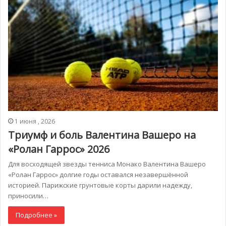
1 июня , 2026
Триумф и боль Валентина Вашеро на
«Ролан Гаррос» 2026
Для восходящей звезды тенниса Монако Валентина Вашеро
«Ролан Гаррос» долгие годы оставался незавершённой
историей. Парижские грунтовые корты дарили надежду,
приносили…
Подробнее »