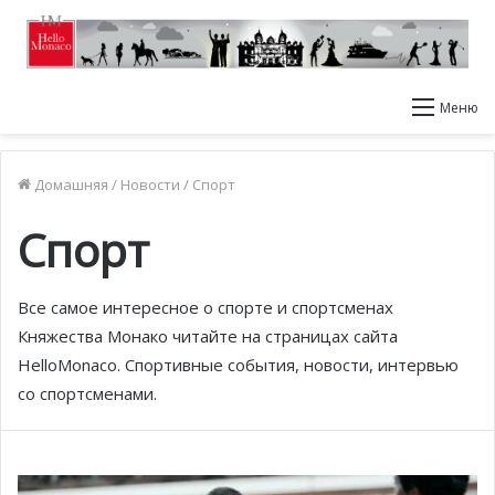
Меню
Домашняя
/
Новости
/
Спорт
Спорт
Все самое интересное о спорте и спортсменах
Княжества Монако читайте на страницах сайта
HelloMonaco. Спортивные события, новости, интервью
со спортсменами.