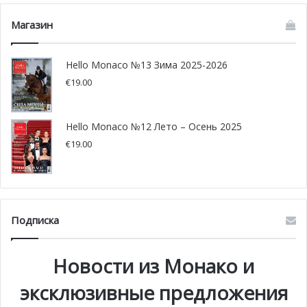
Магазин
Hello Monaco №13 Зима 2025-2026
€
19.00
Hello Monaco №12 Лето – Осень 2025
€
19.00
Подписка
Новости из Монако и
эксклюзивные предложения