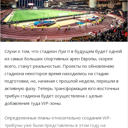
Слухи о том, что стадион Луи II в будущем будет одной
из самых больших спортивных арен Европы, скорее
всего, станут реальностью. Проекты по обновлению
стадиона некоторое время находились на стадии
подготовки, но, начиная с прошлой недели, перешли в
активную фазу. Теперь трансформация юго-восточных
трибун стадиона будет осуществлена с целью
добавления туда VIP-зоны.
Определенные планы относительно создания VIP-
трибуны уже были представлены в этом году на