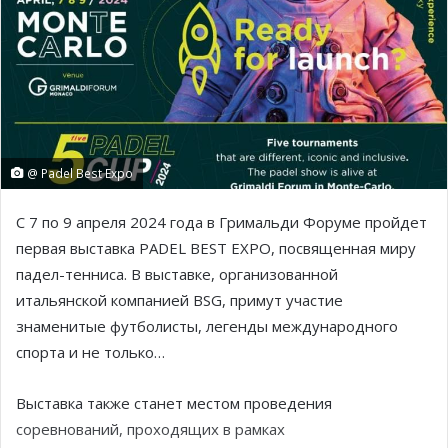
@ Padel Best Expo
С 7 по 9 апреля 2024 года в Гримальди Форуме пройдет
первая выставка PADEL BEST EXPO, посвященная миру
падел-тенниса. В выставке, организованной
итальянской компанией BSG, примут участие
знаменитые футболисты, легенды международного
спорта и не только…
Выставка также станет местом проведения
соревнований, проходящих в рамках