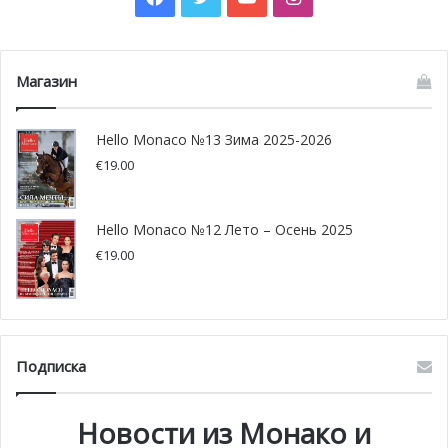
Магазин
Hello Monaco №13 Зима 2025-2026
€
19.00
Hello Monaco №12 Лето – Осень 2025
€
19.00
Подписка
Новости из Монако и