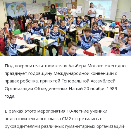
Под покровительством князя Альбера Монако ежегодно
празднует годовщину Международной конвенции о
правах ребенка, принятой Генеральной Ассамблеей
Организации Объединенных Наций 20 ноября 1989
года.
В рамках этого мероприятия 10-летние ученики
подготовительного класса CM2 встретились с
руководителями различных гуманитарных организаций-