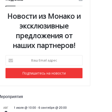
Новости из Монако и
эксклюзивные
предложения от
наших партнеров!
Ваш
Email
адрес
Мероприятия
1 июля @ 10:00
-
6 сентября @ 20:00
АВГ