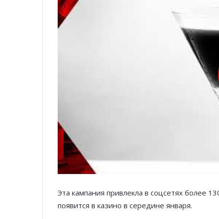
Эта кампания привлекла в соцсетях более 1
появится в казино в середине января.