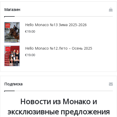
Магазин
Hello Monaco №13 Зима 2025-2026
€
19.00
Hello Monaco №12 Лето – Осень 2025
€
19.00
Подписка
Новости из Монако и
эксклюзивные предложения