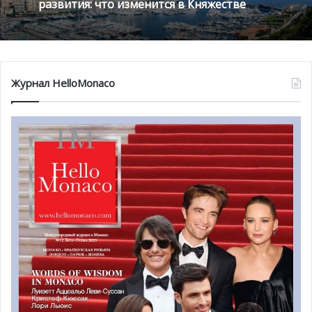
развития: что изменится в Княжестве
Журнал HelloMonaco