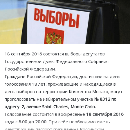
18 сентября 2016 состоятся выборы депутатов
Государственной Думы Федерального Собрания
Российской Федерации.
Граждане Российской Федерации, достигшие на день
голосования 18 лет, проживающие и находящиеся в
день выборов на территории Княжества Монако, могут
проголосовать на избирательном участке
№ 8312 по
адресу: 2, avenue Saint-Charles, Monte Carlo.
Голосование состоится в воскресенье
18 сентября 2016
года с 8.00 до 20.00.
При себе необходимо иметь
действующий паспорт гражданина Российской