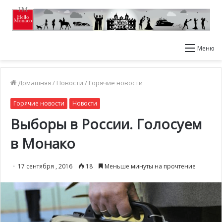
Меню
Домашняя
/
Новости
/
Горячие новости
Горячие новости
Новости
Выборы в России. Голосуем
в Монако
17 сентября , 2016
18
Меньше минуты на прочтение