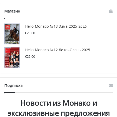
Магазин
Hello Monaco №13 Зима 2025-2026
€
25.00
Hello Monaco №12 Лето–Осень 2025
€
25.00
Подписка
Новости из Монако и
эксклюзивные предложения